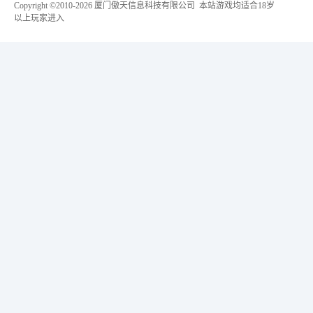
Copyright ©2010-
2026 厦门傲天信息科技有限公司 本站游戏均适合18岁
以上玩家进入