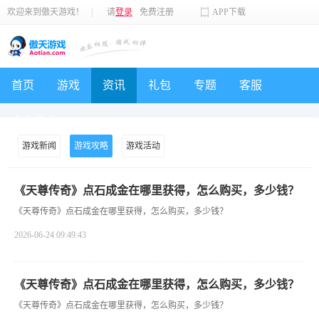
欢迎来到傲天游戏！
|
请
登录
免费注册
APP下载
首页
游戏
资讯
礼包
专题
客服
个人中心
游戏新闻
游戏攻略
游戏活动
《天尊传奇》点石成金在哪里获得，怎么购买，多少钱？
《天尊传奇》点石成金在哪里获得，怎么购买，多少钱？
2026-06-24 09:49:43
《天尊传奇》点石成金在哪里获得，怎么购买，多少钱？
《天尊传奇》点石成金在哪里获得，怎么购买，多少钱？